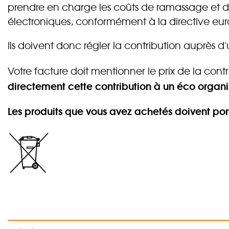
prendre en charge les coûts de ramassage et d
électroniques, conformément à la directive e
Ils doivent donc régler la contribution auprès 
Votre facture doit mentionner le prix de la contr
directement cette contribution à un éco organ
Les produits que vous avez achetés doivent por